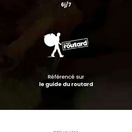
6j/7
Référencé sur
le guide du routard