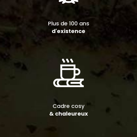
Plus de 100 ans
d'existence
Cadre cosy
& chaleureux