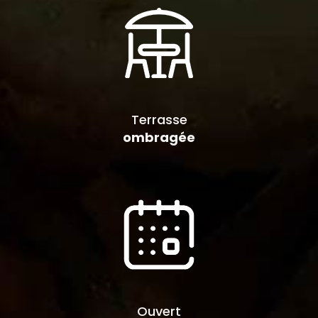
Terrasse
ombragée
Ouvert