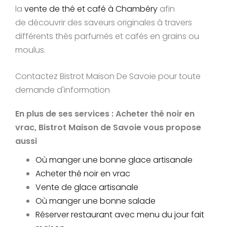
la
vente de thé et café à Chambéry
afin
de découvrir des saveurs originales à travers
différents thés parfumés et cafés en grains ou
moulus.
Contactez Bistrot Maison De Savoie pour toute
demande d'information
En plus de ses services :
Acheter thé noir en
vrac
, Bistrot Maison de Savoie vous propose
aussi
Où manger une bonne glace artisanale
Acheter thé noir en vrac
Vente de glace artisanale
Où manger une bonne salade
Réserver restaurant avec menu du jour fait