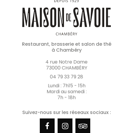
Restaurant, brasserie et salon de thé
à Chambéry
4 rue Notre Dame
73000 CHAMBÉRY
04 79 33 79 28
Lundi : 7h15 - 15h
Mardi au samedi :
7h - 18h
Suivez-nous sur les réseaux sociaux :