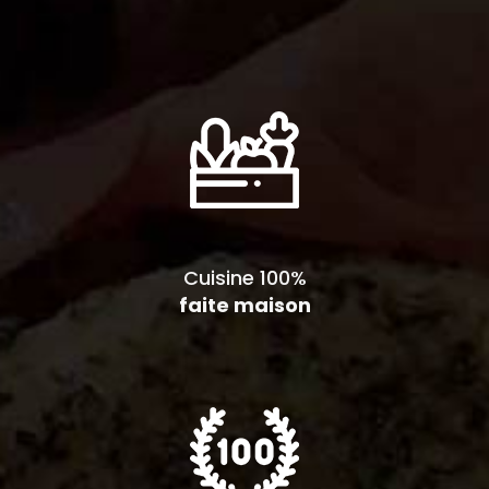
Cuisine 100%
faite maison