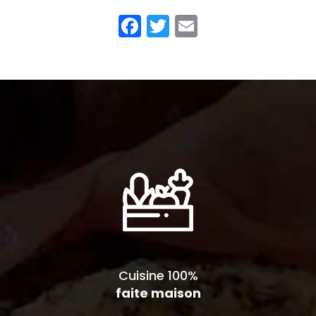
Facebook
Twitter
Email
Cuisine 100%
faite maison