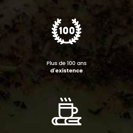
Plus de 100 ans
d'existence