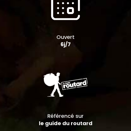
Ouvert
6j/7
Référencé sur
le guide du routard