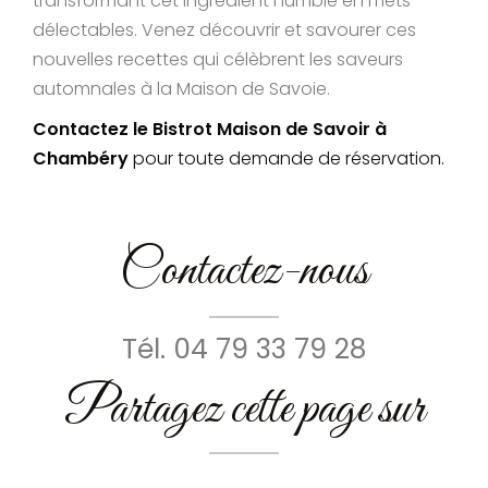
transformant cet ingrédient humble en mets
délectables. Venez découvrir et savourer ces
nouvelles recettes qui célèbrent les saveurs
automnales à la Maison de Savoie.
Contactez le Bistrot Maison de Savoir à
Chambéry
pour toute demande de réservation.
Contactez-nous
Tél.
04 79 33 79 28
Partagez cette page sur