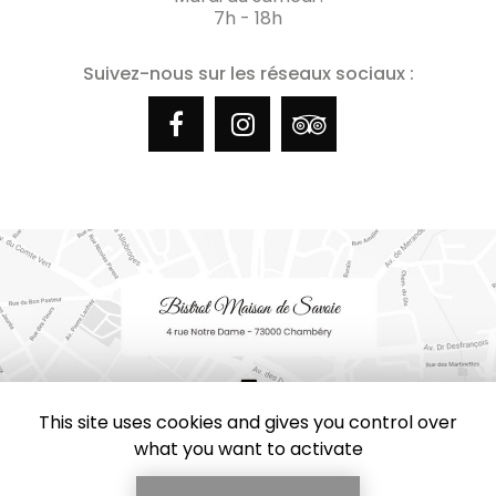
7h - 18h
Suivez-nous sur les réseaux sociaux :
This site uses cookies and gives you control over
what you want to activate