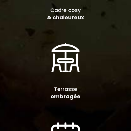
Cadre cosy
& chaleureux
Terrasse
ombragée