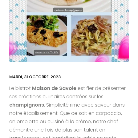
MARDI, 31 OCTOBRE, 2023
Le bistrot
Maison de Savoie
est fier de présenter
ses créations culinaires centrées sur les
champignons
. Simplicité rime avec saveur dans
notre établissement. Que ce soit en carpaccio,
en omelette ou cuisiné à la crème, notre chef
démontre une fois de plus son talent en