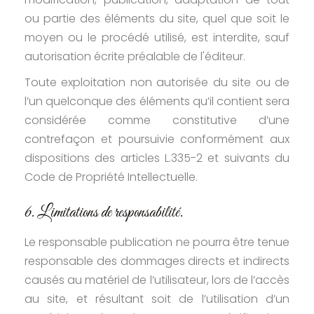
ou partie des éléments du site, quel que soit le
moyen ou le procédé utilisé, est interdite, sauf
autorisation écrite préalable de l'éditeur.
Toute exploitation non autorisée du site ou de
l’un quelconque des éléments qu’il contient sera
considérée comme constitutive d’une
contrefaçon et poursuivie conformément aux
dispositions des articles L.335-2 et suivants du
Code de Propriété Intellectuelle.
6. Limitations de responsabilité.
Le responsable publication ne pourra être tenue
responsable des dommages directs et indirects
causés au matériel de l’utilisateur, lors de l’accès
au site, et résultant soit de l’utilisation d’un