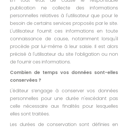
En tout état de cause le responsable
publication ne collecte des informations
personnelles relatives à l'utilisateur que pour le
besoin de certains services proposés par le site.
L'utilisateur fournit ces informations en toute
connaissance de cause, notamment lorsqu'il
procède par lui-même à leur saisie. Il est alors
précisé à l'utilisateur du site l’obligation ou non
de fournir ces informations.
Combien de temps vos données sont-elles
conservées ?
L'éditeur s’engage à conserver vos données
personnelles pour une durée n'excédant pas
celle nécessaire aux finalités pour lesquelles
elles sont traitées.
Les durées de conservation sont définies en