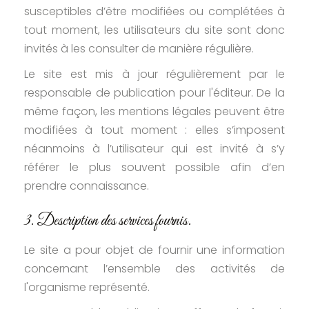
susceptibles d’être modifiées ou complétées à
tout moment, les utilisateurs du site sont donc
invités à les consulter de manière régulière.
Le site est mis à jour régulièrement par le
responsable de publication pour l'éditeur. De la
même façon, les mentions légales peuvent être
modifiées à tout moment : elles s’imposent
néanmoins à l’utilisateur qui est invité à s’y
référer le plus souvent possible afin d’en
prendre connaissance.
3. Description des services fournis.
Le site a pour objet de fournir une information
concernant l’ensemble des activités de
l'organisme représenté.