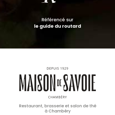
Référencé sur
le guide du routard
Restaurant, brasserie et salon de thé
à Chambéry