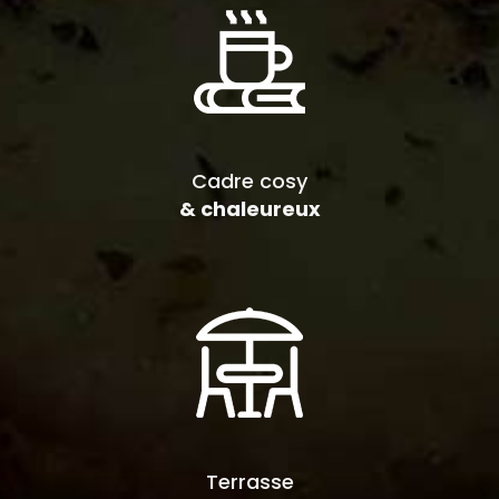
Cadre cosy
& chaleureux
Terrasse