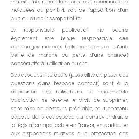
matériel ne répondant pas aux spécifications
indiquées au point 4, soit de l’apparition d’un
bug ou d’une incompatibilité.
Le responsable publication ne pourra
également être tenue responsable des
dommages indirects (tels par exemple qu’une
perte de marché ou perte d’une chance)
consécutifs à l’utilisation du site.
Des espaces interactifs (possibilité de poser des
questions dans l’espace contact) sont à la
disposition des utilisateurs. Le responsable
publication se réserve le droit de supprimer,
sans mise en demeure préalable, tout contenu
déposé dans cet espace qui contreviendrait à
la législation applicable en France, en particulier
aux dispositions relatives à la protection des