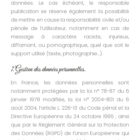
données. Le cas échéant, le responsable
publication se réserve également la possibilité
de mettre en cause la responsabilité civile et/ou
pénale de l’utilisateur, notamment en cas de
message à caractère raciste, injurieux,
diffamant, ou pornographique, quel que soit le
support utilisé (texte, photographie…).
7. Gestion des données personnelles.
En France, les données personnelles sont
notamment protégées par la loi n° 78-87 du 6
janvier 1978 modifiée, la loi n° 2004-801 du 6
août 2004, l’article L. 226-13 du Code pénal et la
Directive Européenne du 24 octobre 1995 ; ainsi
que par le Règlement Général sur la Protection
des Données (RGPD) de l’Union Européenne qui