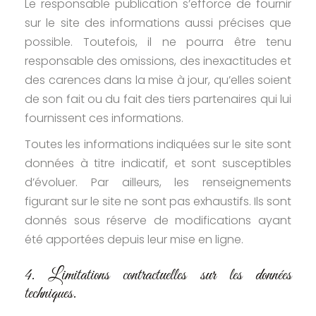
Le responsable publication s’efforce de fournir
sur le site des informations aussi précises que
possible. Toutefois, il ne pourra être tenu
responsable des omissions, des inexactitudes et
des carences dans la mise à jour, qu’elles soient
de son fait ou du fait des tiers partenaires qui lui
fournissent ces informations.
Toutes les informations indiquées sur le site sont
données à titre indicatif, et sont susceptibles
d’évoluer. Par ailleurs, les renseignements
figurant sur le site ne sont pas exhaustifs. Ils sont
donnés sous réserve de modifications ayant
été apportées depuis leur mise en ligne.
4. Limitations contractuelles sur les données
techniques.