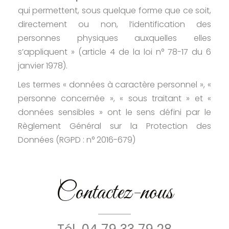
qui permettent, sous quelque forme que ce soit,
directement ou non, l’identification des
personnes physiques auxquelles elles
s’appliquent » (article 4 de la loi n° 78-17 du 6
janvier 1978).
Les termes « données à caractère personnel », «
personne concernée », « sous traitant » et «
données sensibles » ont le sens défini par le
Règlement Général sur la Protection des
Données (RGPD : n° 2016-679)
Contactez-nous