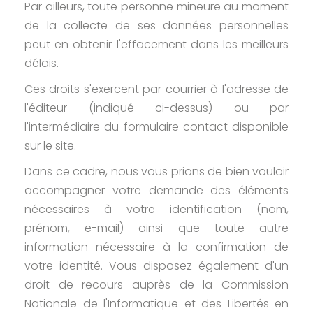
Par ailleurs, toute personne mineure au moment
de la collecte de ses données personnelles
peut en obtenir l'effacement dans les meilleurs
délais.
Ces droits s'exercent par courrier à l'adresse de
l'éditeur (indiqué ci-dessus) ou par
l'intermédiaire du formulaire contact disponible
sur le site.
Dans ce cadre, nous vous prions de bien vouloir
accompagner votre demande des éléments
nécessaires à votre identification (nom,
prénom, e-mail) ainsi que toute autre
information nécessaire à la confirmation de
votre identité. Vous disposez également d'un
droit de recours auprès de la Commission
Nationale de l'Informatique et des Libertés en