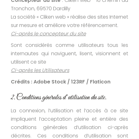
Concepteur du site
: Cliken web - 16 chemin du
Tronchon, 69570 Dardilly
La société « Cliken web » réalise des sites Internet
sur mesure et améliore votre référencement.
Ci-après le concepteur du site
Sont considérés comme utilisateurs tous les
internautes qui naviguent, lisent, visionnent et
utilisent ce site
Ci-après les Utilisateurs
Crédits : Adobe Stock / 123RF / Flaticon
2. Conditions générales d’utilisation du site.
La connexion, l’utilisation et l’accès à ce site
impliquent l’acceptation pleine et entière des
conditions générales d’utilisation ci-après
décrites. Ces conditions d’utilisation sont