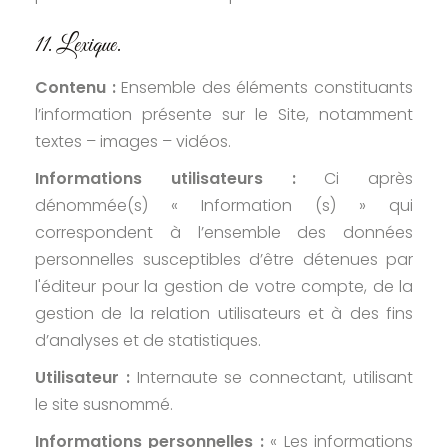
11. Lexique.
Contenu :
Ensemble des éléments constituants
l’information présente sur le Site, notamment
textes – images – vidéos.
Informations utilisateurs :
Ci après
dénommée(s) « Information (s) » qui
correspondent à l’ensemble des données
personnelles susceptibles d’être détenues par
l'éditeur pour la gestion de votre compte, de la
gestion de la relation utilisateurs et à des fins
d’analyses et de statistiques.
Utilisateur :
Internaute se connectant, utilisant
le site susnommé.
Informations personnelles :
« Les informations