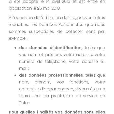
a été adopté le 14 avril 2016 et est entré en
application le 25 mai 2018.
À l'occasion de l'utilisation du site, peuvent êtres
recueillies. Les Données Personnelles que nous
sommes susceptibles de collecter sont par
exemple :
des données d’identification
, telles que
vos nom et prénom, votre adresse, votre
numéro de téléphone, votre adresse e-
mail ;
des données professionnelles
, telles que
nom, prénom, vos fonctions, votre
entreprise d’appartenance, si vous êtes un
fournisseur ou prestataire de service de
Talan
Pour quelles finalités vos données sont-elles