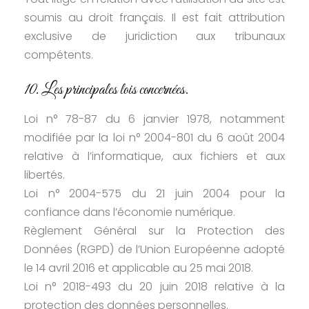
soumis au droit français. Il est fait attribution
exclusive de juridiction aux tribunaux
compétents.
10. Les principales lois concernées.
Loi n° 78-87 du 6 janvier 1978, notamment
modifiée par la loi n° 2004-801 du 6 août 2004
relative à l’informatique, aux fichiers et aux
libertés.
Loi n° 2004-575 du 21 juin 2004 pour la
confiance dans l’économie numérique.
Règlement Général sur la Protection des
Données (RGPD) de l’Union Européenne adopté
le 14 avril 2016 et applicable au 25 mai 2018.
Loi n° 2018-493 du 20 juin 2018 relative à la
protection des données personnelles.