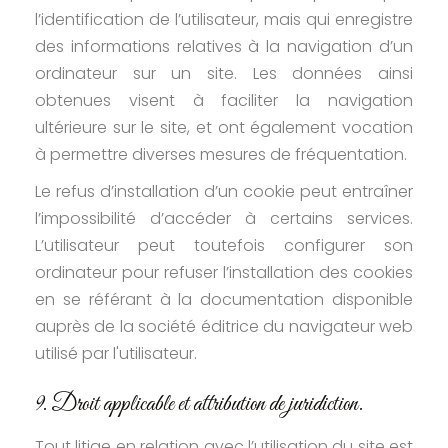
l’identification de l’utilisateur, mais qui enregistre
des informations relatives à la navigation d’un
ordinateur sur un site. Les données ainsi
obtenues visent à faciliter la navigation
ultérieure sur le site, et ont également vocation
à permettre diverses mesures de fréquentation.
Le refus d’installation d’un cookie peut entraîner
l’impossibilité d’accéder à certains services.
L’utilisateur peut toutefois configurer son
ordinateur pour refuser l’installation des cookies
en se référant à la documentation disponible
auprès de la société éditrice du navigateur web
utilisé par l'utilisateur.
9. Droit applicable et attribution de juridiction.
Tout litige en relation avec l’utilisation du site est