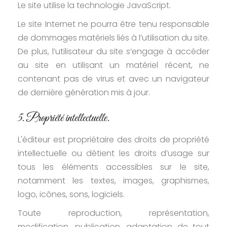
Le site utilise la technologie JavaScript.
Le site Internet ne pourra être tenu responsable
de dommages matériels liés à l’utilisation du site.
De plus, l’utilisateur du site s’engage à accéder
au site en utilisant un matériel récent, ne
contenant pas de virus et avec un navigateur
de dernière génération mis à jour.
5. Propriété intellectuelle.
L'éditeur est propriétaire des droits de propriété
intellectuelle ou détient les droits d’usage sur
tous les éléments accessibles sur le site,
notamment les textes, images, graphismes,
logo, icônes, sons, logiciels.
Toute reproduction, représentation,
modification, publication, adaptation de tout