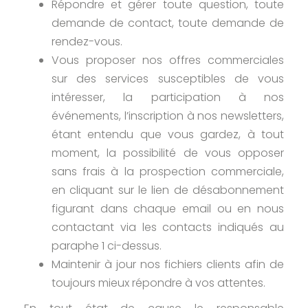
Répondre et gérer toute question, toute
demande de contact, toute demande de
rendez-vous.
Vous proposer nos offres commerciales
sur des services susceptibles de vous
intéresser, la participation à nos
événements, l’inscription à nos newsletters,
étant entendu que vous gardez, à tout
moment, la possibilité de vous opposer
sans frais à la prospection commerciale,
en cliquant sur le lien de désabonnement
figurant dans chaque email ou en nous
contactant via les contacts indiqués au
paraphe 1 ci-dessus.
Maintenir à jour nos fichiers clients afin de
toujours mieux répondre à vos attentes.