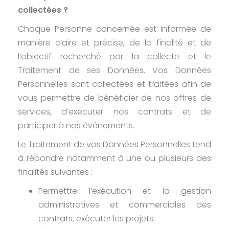
collectées ?
Chaque Personne concernée est informée de
manière claire et précise, de la finalité et de
l’objectif recherché par la collecte et le
Traitement de ses Données. Vos Données
Personnelles sont collectées et traitées afin de
vous permettre de bénéficier de nos offres de
services, d’exécuter nos contrats et de
participer à nos événements.
Le Traitement de vos Données Personnelles tend
à répondre notamment à une ou plusieurs des
finalités suivantes :
Permettre l’exécution et la gestion
administratives et commerciales des
contrats, exécuter les projets.