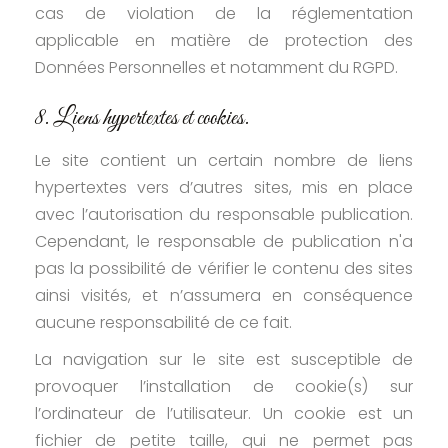
cas de violation de la réglementation
applicable en matière de protection des
Données Personnelles et notamment du RGPD.
8. Liens hypertextes et cookies.
Le site contient un certain nombre de liens
hypertextes vers d’autres sites, mis en place
avec l’autorisation du responsable publication.
Cependant, le responsable de publication n'a
pas la possibilité de vérifier le contenu des sites
ainsi visités, et n’assumera en conséquence
aucune responsabilité de ce fait.
La navigation sur le site est susceptible de
provoquer l’installation de cookie(s) sur
l’ordinateur de l’utilisateur. Un cookie est un
fichier de petite taille, qui ne permet pas