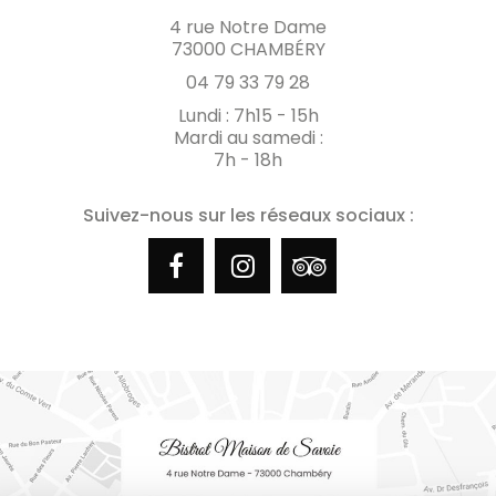
4 rue Notre Dame
73000 CHAMBÉRY
04 79 33 79 28
Lundi : 7h15 - 15h
Mardi au samedi :
7h - 18h
Suivez-nous sur les réseaux sociaux :