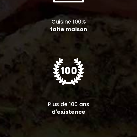
Cuisine 100%
faite maison
Plus de 100 ans
d'existence