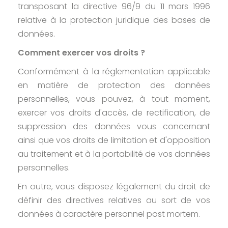
transposant la directive 96/9 du 11 mars 1996
relative à la protection juridique des bases de
données.
Comment exercer vos droits ?
Conformément à la réglementation applicable
en matière de protection des données
personnelles, vous pouvez, à tout moment,
exercer vos droits d'accès, de rectification, de
suppression des données vous concernant
ainsi que vos droits de limitation et d'opposition
au traitement et à la portabilité de vos données
personnelles.
En outre, vous disposez légalement du droit de
définir des directives relatives au sort de vos
données à caractère personnel post mortem.