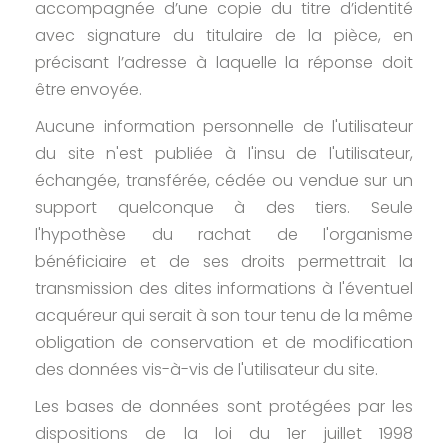
accompagnée d’une copie du titre d’identité
avec signature du titulaire de la pièce, en
précisant l’adresse à laquelle la réponse doit
être envoyée.
Aucune information personnelle de l'utilisateur
du site n'est publiée à l'insu de l'utilisateur,
échangée, transférée, cédée ou vendue sur un
support quelconque à des tiers. Seule
l'hypothèse du rachat de l'organisme
bénéficiaire et de ses droits permettrait la
transmission des dites informations à l'éventuel
acquéreur qui serait à son tour tenu de la même
obligation de conservation et de modification
des données vis-à-vis de l'utilisateur du site.
Les bases de données sont protégées par les
dispositions de la loi du 1er juillet 1998