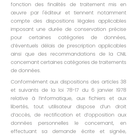
fonction des finalités de traitement mis en
œuvre par l'éditeur et tiennent notamment
compte des dispositions légales applicables
imposant une durée de conservation précise
pour certaines catégories de données,
d’éventuels délais de prescription applicables
ainsi que des recommandations de la CNIL
concernant certaines catégories de traitements
de données.
Conformément aux dispositions des articles 38
et suivants de la loi 78-17 du 6 janvier 1978
relative à l’informatique, aux fichiers et aux
libertés, tout utilisateur dispose d’un droit
d’accès, de rectification et d’opposition aux
données personnelles le concernant, en
effectuant sa demande écrite et signée,