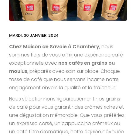
MARDI, 30 JANVIER, 2024
Chez Maison de Savoie à Chambéry
, nous
sommes fiers de vous offrir une expérience café
exceptionnelle avec
nos cafés en grains ou
moulus
, préparés avec soin sur place. Chaque
tasse de café que nous servons incarne notre
engagement envers la qualité et la fraîcheur.
Nous sélectionnons rigoureusement nos grains
de café pour vous garantir des arômes riches et
une dégustation mémorable. Que vous préfériez
un expresso corsé, un cappuccino crémeux ou
un café filtre aromatique, notre équipe dévouée