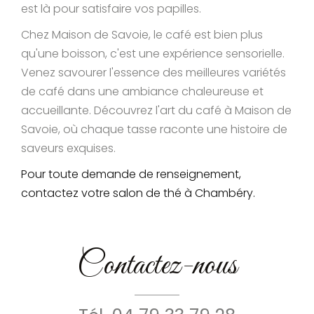
est là pour satisfaire vos papilles.
Chez Maison de Savoie, le café est bien plus
qu'une boisson, c'est une expérience sensorielle.
Venez savourer l'essence des meilleures variétés
de café dans une ambiance chaleureuse et
accueillante. Découvrez l'art du café à Maison de
Savoie, où chaque tasse raconte une histoire de
saveurs exquises.
Pour toute demande de renseignement,
contactez votre salon de thé à Chambéry.
Contactez-nous