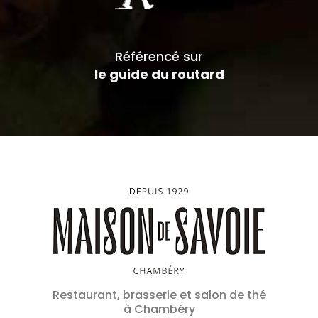
Référencé sur
le guide du routard
Restaurant, brasserie et salon de thé
à Chambéry