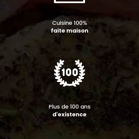
Cuisine 100%
faite maison
Plus de 100 ans
d'existence