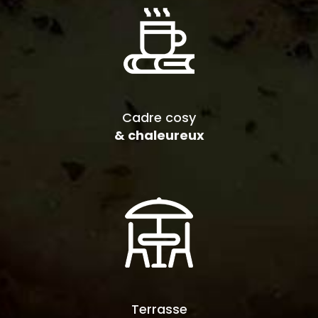
Cadre cosy
& chaleureux
Terrasse