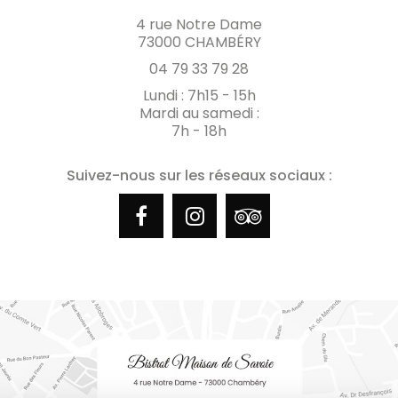
4 rue Notre Dame
73000 CHAMBÉRY
04 79 33 79 28
Lundi : 7h15 - 15h
Mardi au samedi :
7h - 18h
Suivez-nous sur les réseaux sociaux :